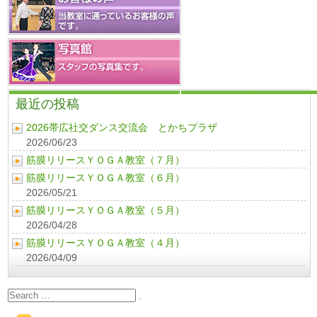
最近の投稿
2026帯広社交ダンス交流会 とかちプラザ
2026/06/23
筋膜リリースＹＯＧＡ教室（７月）
筋膜リリースＹＯＧＡ教室（６月）
2026/05/21
筋膜リリースＹＯＧＡ教室（５月）
2026/04/28
筋膜リリースＹＯＧＡ教室（４月）
2026/04/09
Search