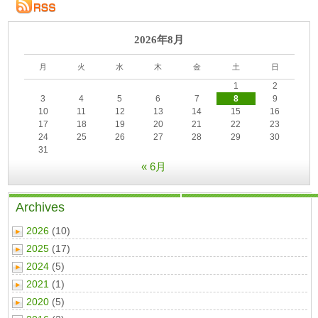
2026年8月
月
火
水
木
金
土
日
1
2
3
4
5
6
7
8
9
10
11
12
13
14
15
16
17
18
19
20
21
22
23
24
25
26
27
28
29
30
31
« 6月
Archives
2026
(10)
2025
(17)
2024
(5)
2021
(1)
2020
(5)